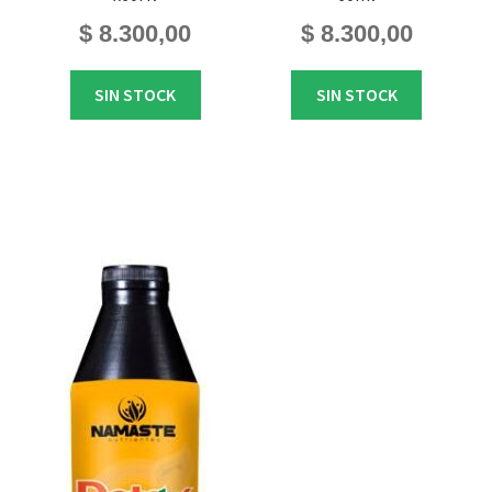
$
8.300,00
$
8.300,00
SIN STOCK
SIN STOCK