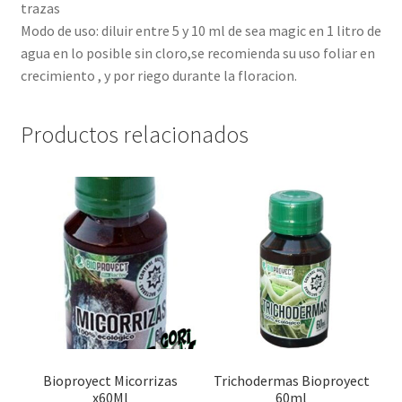
trazas
Modo de uso: diluir entre 5 y 10 ml de sea magic en 1 litro de
agua en lo posible sin cloro,se recomienda su uso foliar en
crecimiento , y por riego durante la floracion.
Productos relacionados
Bioproyect Micorrizas
Trichodermas Bioproyect
x60Ml
60ml