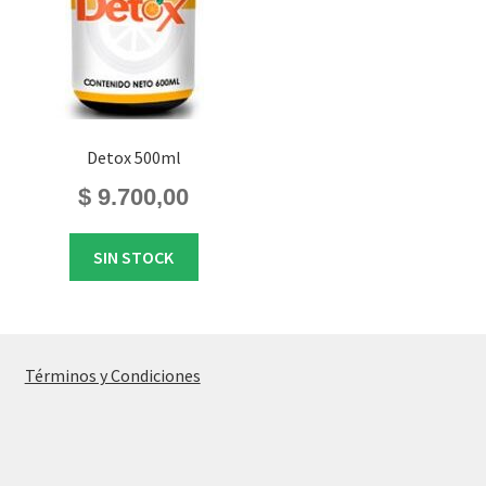
Detox 500ml
$
9.700,00
SIN STOCK
Términos y Condiciones