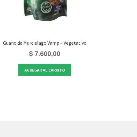
Guano de Murcielago Vamp – Vegetativo
$
7.600,00
AGREGAR AL CARRITO