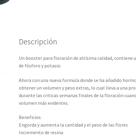
Descripción
Un booster para floración de altísima calidad, contiene
de fósforo y potasio.
Ahora con una nueva formula donde se ha añadido hormon
obtener un volumen y peso extras, lo cual lleva a una pr
durante las criticas semanas finales de la floración cu
volumen más evidentes.
Beneficios:
Engorda y aumenta la cantidad y el peso de las flores
Incremento de resina