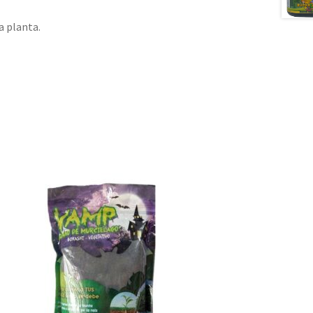
a planta.