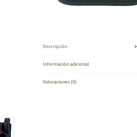
Descripción
Información adicional
Valoraciones (0)