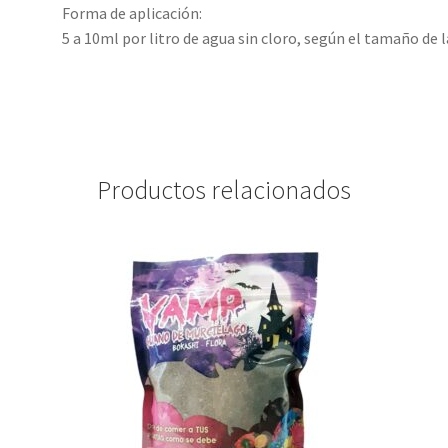
Forma de aplicación:
5 a 10ml por litro de agua sin cloro, según el tamaño de l
Productos relacionados