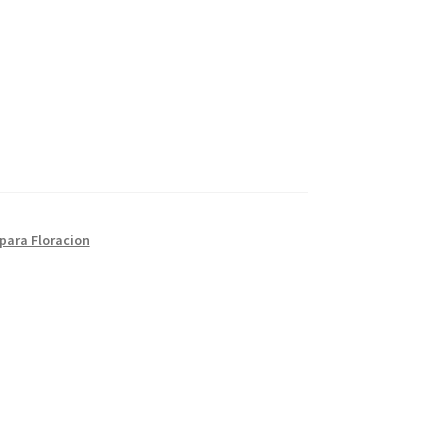
 para Floracion