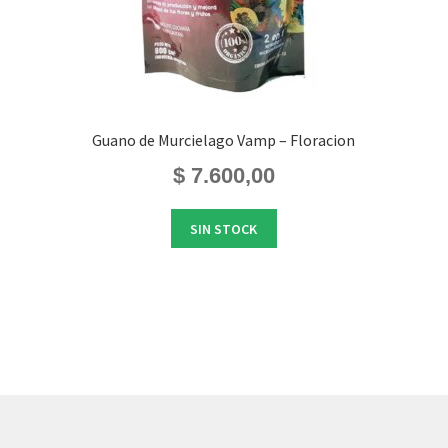
Guano de Murcielago Vamp – Floracion
$
7.600,00
SIN STOCK