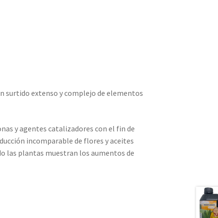
 un surtido extenso y complejo de elementos
as y agentes catalizadores con el fin de
oducción incomparable de flores y aceites
ando las plantas muestran los aumentos de