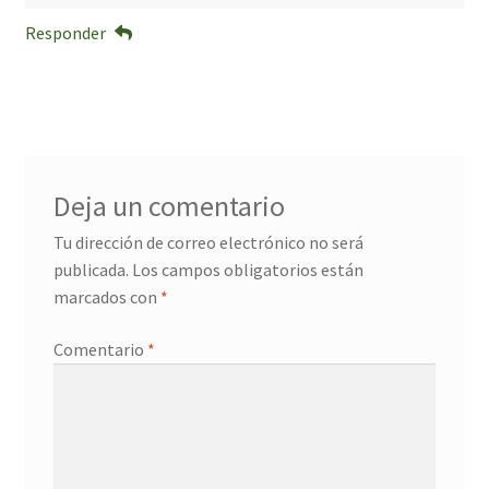
Responder
Deja un comentario
Tu dirección de correo electrónico no será
publicada.
Los campos obligatorios están
marcados con
*
Comentario
*