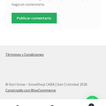
haga un comentario.
Términos y Condiciones
© Gori Grow – GrowShop CABA | San Cristobal 2026
Construido con WooCommerce
.