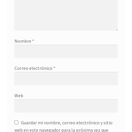
Nombre
*
Correo electrónico
*
Web
Guardar mi nombre, correo electrónico y sitio
web en este navegador para la próxima vez que