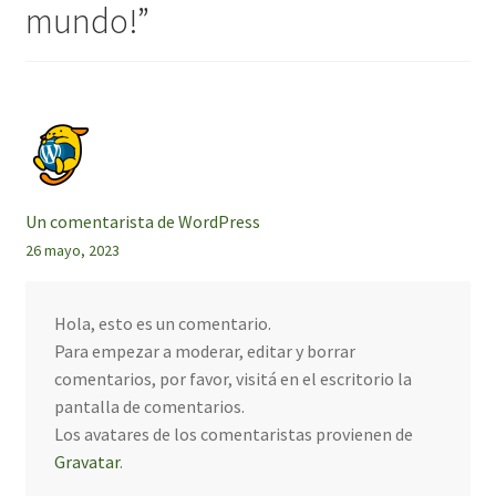
mundo!
”
Un comentarista de WordPress
26 mayo, 2023
Hola, esto es un comentario.
Para empezar a moderar, editar y borrar
comentarios, por favor, visitá en el escritorio la
pantalla de comentarios.
Los avatares de los comentaristas provienen de
Gravatar
.