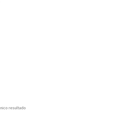
nico resultado