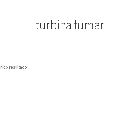
turbina fumar
nico resultado