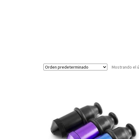
Mostrando el ú