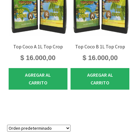
Top Coco A 1L Top Crop
Top Coco B 1L Top Crop
$
16.000,00
$
16.000,00
AGREGAR AL
AGREGAR AL
CARRITO
CARRITO