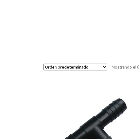
Mostrando el ú