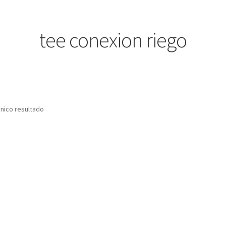
tee conexion riego
nico resultado