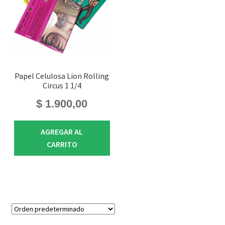
Papel Celulosa Lion Rolling
Circus 1 1/4
$
1.900,00
AGREGAR AL
CARRITO