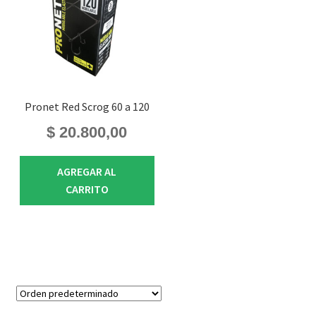
Pronet Red Scrog 60 a 120
$
20.800,00
AGREGAR AL
CARRITO