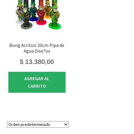
Bong Acrilico 20cm Pipa de
Agua Dise?os
$
13.380,00
AGREGAR AL
CARRITO