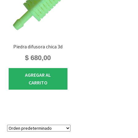
Piedra difusora chica 3d
$
680,00
AGREGAR AL
CARRITO