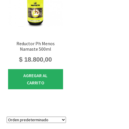
Reductor Ph Menos
Namaste 500ml
$
18.800,00
AGREGAR AL
CARRITO