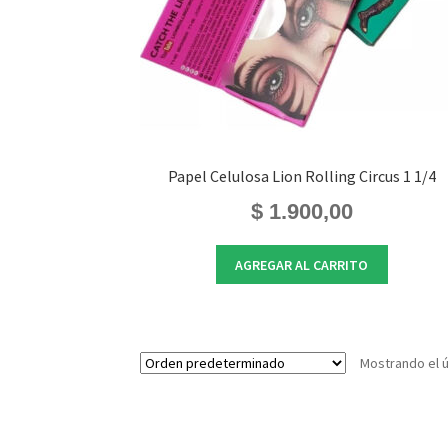
Papel Celulosa Lion Rolling Circus 1 1/4
$
1.900,00
AGREGAR AL CARRITO
Mostrando el ú