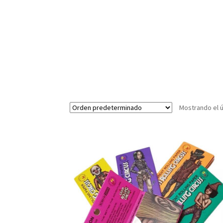
Mostrando el ú