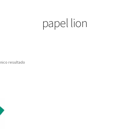
papel lion
nico resultado