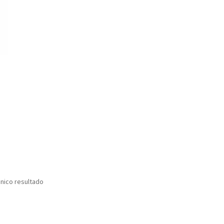
nico resultado