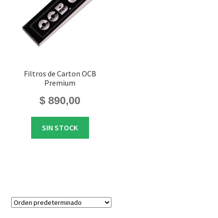
Filtros de Carton OCB
Premium
$
890,00
SIN STOCK