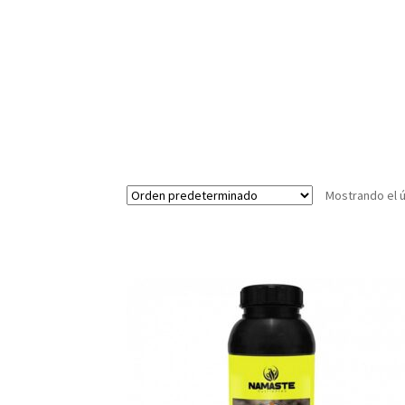
Mostrando el ú