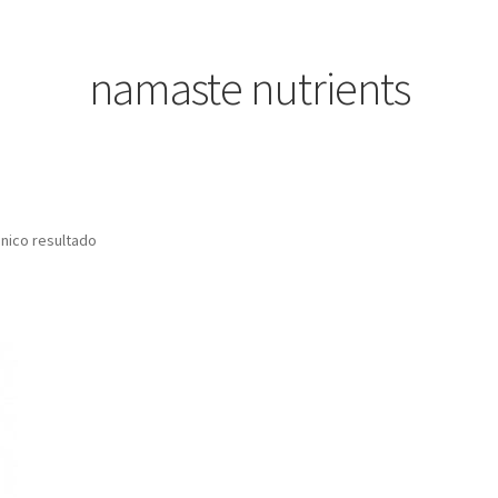
namaste nutrients
nico resultado