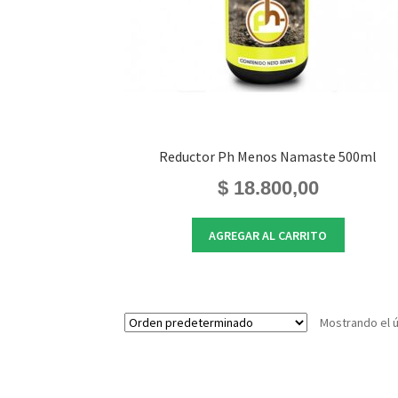
Reductor Ph Menos Namaste 500ml
$
18.800,00
AGREGAR AL CARRITO
Mostrando el ú