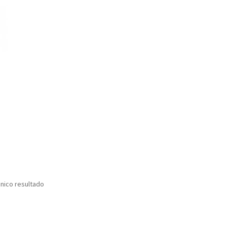
nico resultado