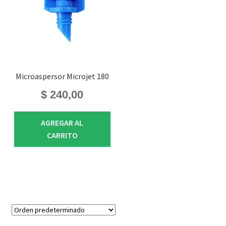
Microaspersor Microjet 180
$
240,00
AGREGAR AL
CARRITO