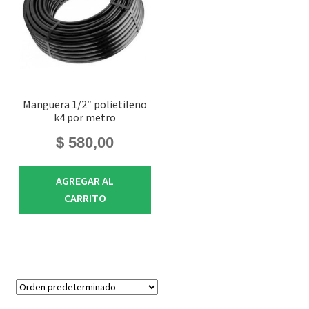
Manguera 1/2″ polietileno
k4 por metro
$
580,00
AGREGAR AL
CARRITO