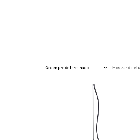
Mostrando el ú