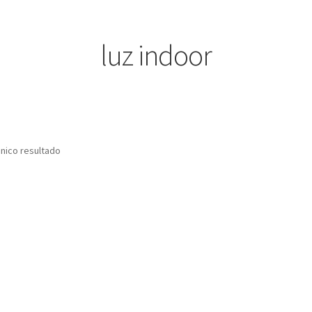
luz indoor
nico resultado