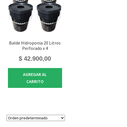
Balde Hidroponia 20 Litros
Perforado x 4
$
42.900,00
AGREGAR AL
CARRITO