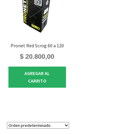
Pronet Red Scrog 60 a 120
$
20.800,00
AGREGAR AL
CARRITO