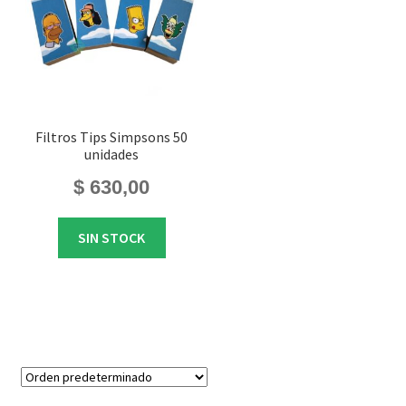
Filtros Tips Simpsons 50
unidades
$
630,00
SIN STOCK