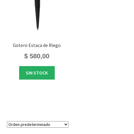
Gotero Estaca de Riego
$
580,00
SIN STOCK