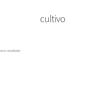
cultivo
nico resultado