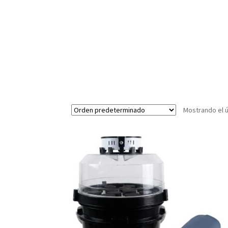
Mostrando el ú