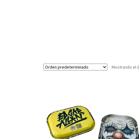
Mostrando el ú