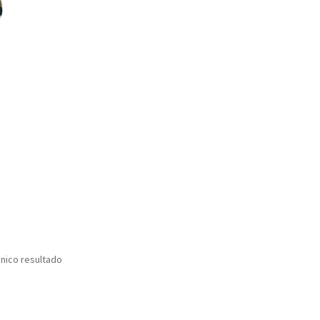
nico resultado