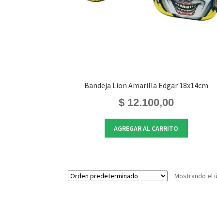
Bandeja Lion Amarilla Edgar 18x14cm
$
12.100,00
AGREGAR AL CARRITO
Mostrando el ú