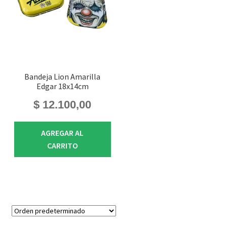
Bandeja Lion Amarilla
Edgar 18x14cm
$
12.100,00
AGREGAR AL
CARRITO