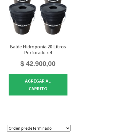
Balde Hidroponia 20 Litros
Perforado x 4
$
42.900,00
AGREGAR AL
CARRITO