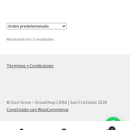
Mostrando los 2 resultados
Términos y Condiciones
© Gori Grow – GrowShop CABA | San Cristobal 2026
Construido con WooCommerce
.
Products
0