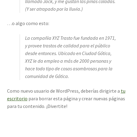
llamado Jack, y me gustan las piñas coladas.
(Y ser atrapado por la lluvia.)
…o algo como esto:
La compañia XYZ Trasto fue fundada en 1971,
y provee trastos de calidad para el público
desde entonces. Ubicado en Ciudad Gótica,
XYZ le da empleo a más de 2000 personas y
hace todo tipo de cosas asombrosas para la
comunidad de Gótica.
Como nuevo usuario de WordPress, deberías dirigirte a
tu
escritorio
para borrar esta página y crear nuevas páginas
para tu contenido. ¡Divertite!